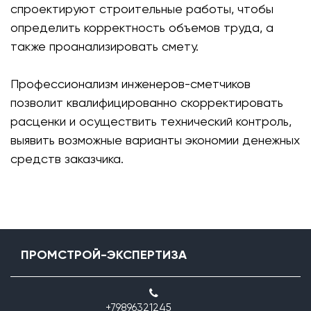
спроектируют строительные работы, чтобы
определить корректность объемов труда, а
также проанализировать смету.
Профессионализм инженеров-сметчиков
позволит квалифицированно скорректировать
расценки и осуществить технический контроль,
выявить возможные варианты экономии денежных
средств заказчика.
ПРОМСТРОЙ-ЭКСПЕРТИЗА
+79896321245