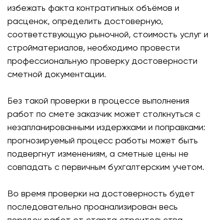
избежать факта контратипных объёмов и
расценок, определить достоверную,
соответствующую рыночной, стоимость услуг и
стройматериалов, необходимо провести
профессиональную проверку достоверности
сметной документации.
Без такой проверки в процессе выполнения
работ по смете заказчик может столкнуться с
незапланированными издержками и поправками:
прогнозируемый процесс работы может быть
подвергнут изменениям, а сметные цены не
совпадать с первичным бухгалтерским учетом.
Во время проверки на достоверность будет
последовательно проанализирован весь
порядок работ от старта строительства