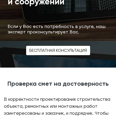
и сооружений
стро
эксп
Если у Вас есть потребность в услуге, наш
эксперт проконсультирует Вас.
БЕСПЛАТНАЯ КОНСУЛЬТАЦИЯ
Проверка смет на достоверность
В корректности проектирования строительства
объекта, ремонтных или монтажных работ
заинтересованы и заказчик, и подрядчик. Чтобы