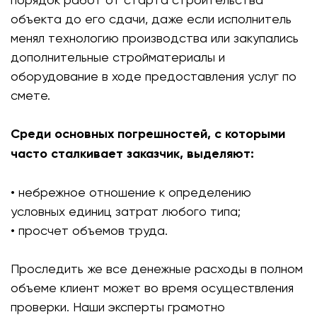
объекта до его сдачи, даже если исполнитель
менял технологию производства или закупались
дополнительные стройматериалы и
оборудование в ходе предоставления услуг по
смете.
Среди основных погрешностей, с которыми
часто сталкивает заказчик, выделяют:
• небрежное отношение к определению
условных единиц затрат любого типа;
• просчет объемов труда.
Проследить же все денежные расходы в полном
объеме клиент может во время осуществления
проверки. Наши эксперты грамотно